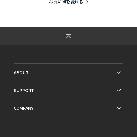
お買い物を続ける
ABOUT
SUPPORT
COMPANY