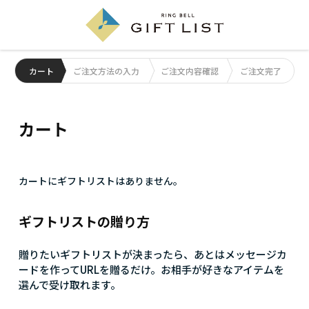
カート
ご注文方法の入力
ご注文内容確認
ご注文完了
カート
カートにギフトリストはありません。
ギフトリストの贈り方
贈りたいギフトリストが決まったら、あとはメッセージカ
ードを作ってURLを贈るだけ。お相手が好きなアイテムを
選んで受け取れます。