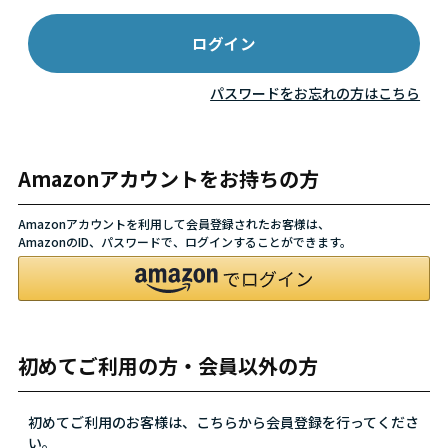
パスワードをお忘れの方はこちら
Amazonアカウントをお持ちの方
Amazonアカウントを利用して会員登録されたお客様は、
AmazonのID、パスワードで、ログインすることができます。
初めてご利用の方・会員以外の方
初めてご利用のお客様は、こちらから会員登録を行ってくださ
い。