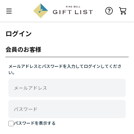
ログイン
会員のお客様
メールアドレスとパスワードを入力してログインしてくださ
い。
パスワードを表示する