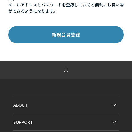
メールアドレスとパスワードを登録しておくと便利にお買い物
ができるようになります。
ABOUT
SUPPORT