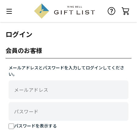
ログイン
会員のお客様
メールアドレスとパスワードを入力してログインしてくださ
い。
パスワードを表示する