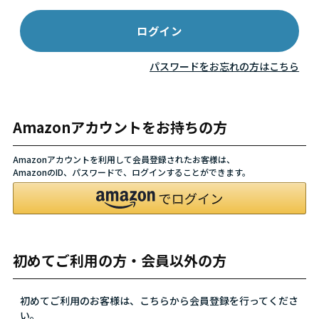
パスワードをお忘れの方はこちら
Amazonアカウントをお持ちの方
Amazonアカウントを利用して会員登録されたお客様は、
AmazonのID、パスワードで、ログインすることができます。
初めてご利用の方・会員以外の方
初めてご利用のお客様は、こちらから会員登録を行ってくださ
い。