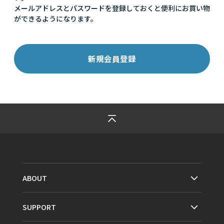
メールアドレスとパスワードを登録しておくと便利にお買い物
ができるようになります。
ABOUT
SUPPORT