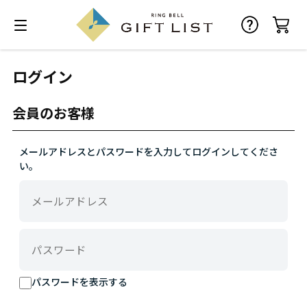
ログイン
会員のお客様
メールアドレスとパスワードを入力してログインしてくださ
い。
パスワードを表示する