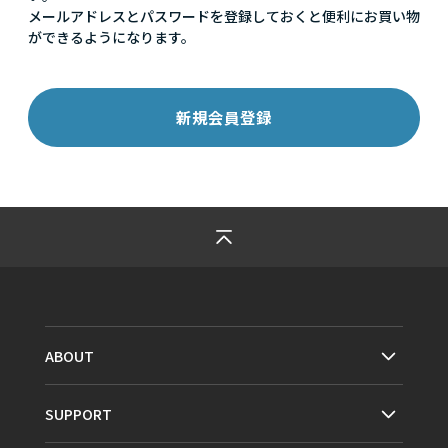
メールアドレスとパスワードを登録しておくと便利にお買い物
ができるようになります。
ABOUT
SUPPORT