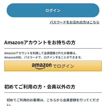
パスワードをお忘れの方はこちら
Amazonアカウントをお持ちの方
Amazonアカウントを利用して会員登録されたお客様は、
AmazonのID、パスワードで、ログインすることができます。
初めてご利用の方・会員以外の方
初めてご利用のお客様は、こちらから会員登録を行ってくださ
い。