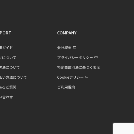
PORT
COMPANY
用ガイド
会社概要
けについて
プライバシーポリシー
方法について
特定商取引法に基づく表示
払い方法について
Cookieポリシー
あるご質問
ご利用規約
い合わせ