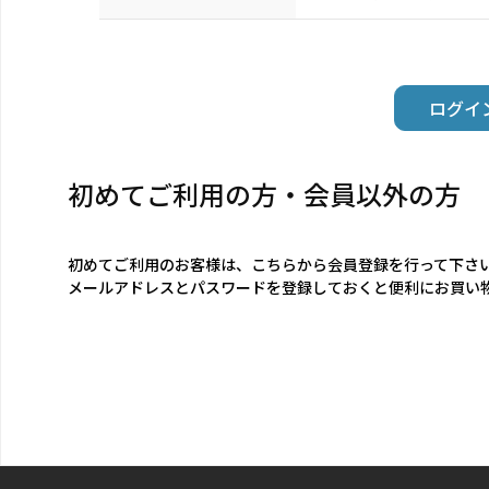
初めてご利用の方・会員以外の方
初めてご利用のお客様は、こちらから会員登録を行って下さ
メールアドレスとパスワードを登録しておくと便利にお買い