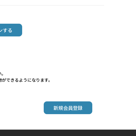
い。
物ができるようになります。