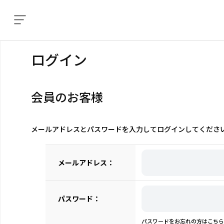
ログイン
会員のお客様
メールアドレスとパスワードを入力してログインしてくださ
メールアドレス：
パスワード：
パスワードをお忘れの方はこちら