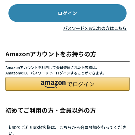
パスワードをお忘れの方はこちら
Amazonアカウントをお持ちの方
Amazonアカウントを利用して会員登録されたお客様は、
AmazonのID、パスワードで、ログインすることができます。
初めてご利用の方・会員以外の方
初めてご利用のお客様は、こちらから会員登録を行ってくださ
い。