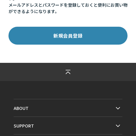
メールアドレスとパスワードを登録しておくと便利にお買い物
ができるようになります。
ABOUT
SUPPORT