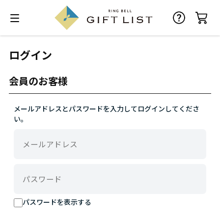
ログイン
会員のお客様
メールアドレスとパスワードを入力してログインしてくださ
い。
パスワードを表示する