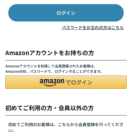
パスワードをお忘れの方はこちら
Amazonアカウントをお持ちの方
Amazonアカウントを利用して会員登録されたお客様は、
AmazonのID、パスワードで、ログインすることができます。
初めてご利用の方・会員以外の方
初めてご利用のお客様は、こちらから会員登録を行ってくださ
い。