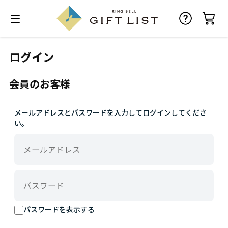
ログイン
会員のお客様
メールアドレスとパスワードを入力してログインしてくださ
い。
パスワードを表示する