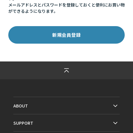
メールアドレスとパスワードを登録しておくと便利にお買い物
ができるようになります。
ABOUT
SUPPORT