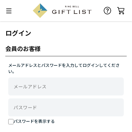
ログイン
会員のお客様
メールアドレスとパスワードを入力してログインしてくださ
い。
パスワードを表示する