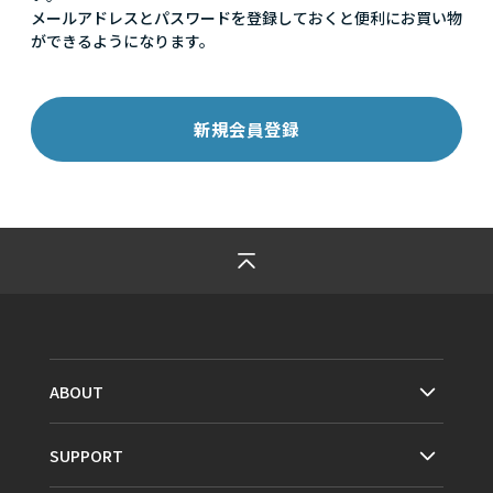
メールアドレスとパスワードを登録しておくと便利にお買い物
ができるようになります。
ABOUT
SUPPORT