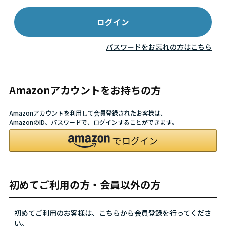
パスワードをお忘れの方はこちら
Amazonアカウントをお持ちの方
Amazonアカウントを利用して会員登録されたお客様は、
AmazonのID、パスワードで、ログインすることができます。
初めてご利用の方・会員以外の方
初めてご利用のお客様は、こちらから会員登録を行ってくださ
い。