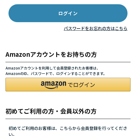
パスワードをお忘れの方はこちら
Amazonアカウントをお持ちの方
Amazonアカウントを利用して会員登録されたお客様は、
AmazonのID、パスワードで、ログインすることができます。
初めてご利用の方・会員以外の方
初めてご利用のお客様は、こちらから会員登録を行ってくださ
い。