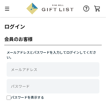
ログイン
会員のお客様
メールアドレスとパスワードを入力してログインしてくださ
い。
パスワードを表示する