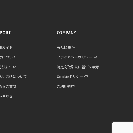
PORT
COMPANY
用ガイド
会社概要
けについて
プライバシーポリシー
方法について
特定商取引法に基づく表示
払い方法について
Cookieポリシー
あるご質問
ご利用規約
い合わせ