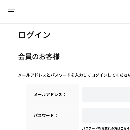
ログイン
会員のお客様
メールアドレスとパスワードを入力してログインしてくださ
メールアドレス：
パスワード：
パスワードをお忘れの方はこちら