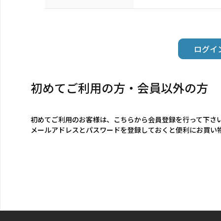
初めてご利用の方・会員以外の方
初めてご利用のお客様は、こちらから会員登録を行って下さ
メールアドレスとパスワードを登録しておくと便利にお買い