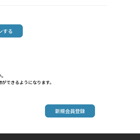
い。
物ができるようになります。