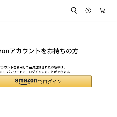
azonアカウントをお持ちの方
nアカウントを利用して会員登録されたお客様は、
nのID、パスワードで、ログインすることができます。