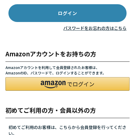
パスワードをお忘れの方はこちら
Amazonアカウントをお持ちの方
Amazonアカウントを利用して会員登録されたお客様は、
AmazonのID、パスワードで、ログインすることができます。
初めてご利用の方・会員以外の方
初めてご利用のお客様は、こちらから会員登録を行ってくださ
い。