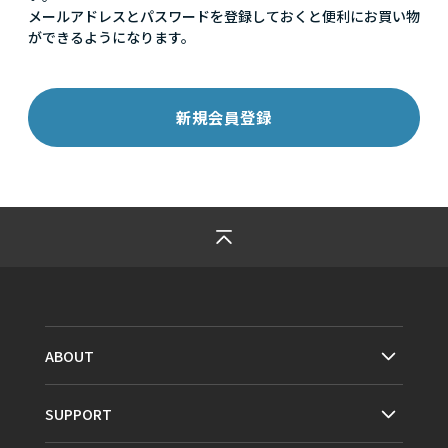
メールアドレスとパスワードを登録しておくと便利にお買い物
ができるようになります。
ABOUT
SUPPORT