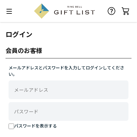
ログイン
会員のお客様
メールアドレスとパスワードを入力してログインしてくださ
い。
パスワードを表示する