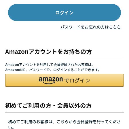
パスワードをお忘れの方はこちら
Amazonアカウントをお持ちの方
Amazonアカウントを利用して会員登録されたお客様は、
AmazonのID、パスワードで、ログインすることができます。
初めてご利用の方・会員以外の方
初めてご利用のお客様は、こちらから会員登録を行ってくださ
い。