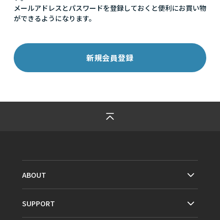
メールアドレスとパスワードを登録しておくと便利にお買い物
ができるようになります。
ABOUT
SUPPORT