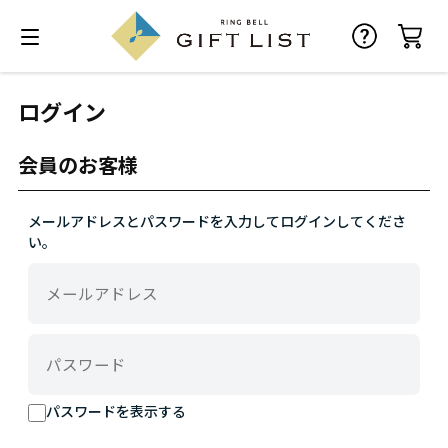
ログイン
会員のお客様
メールアドレスとパスワードを入力してログインしてくださ
い。
パスワードを表示する