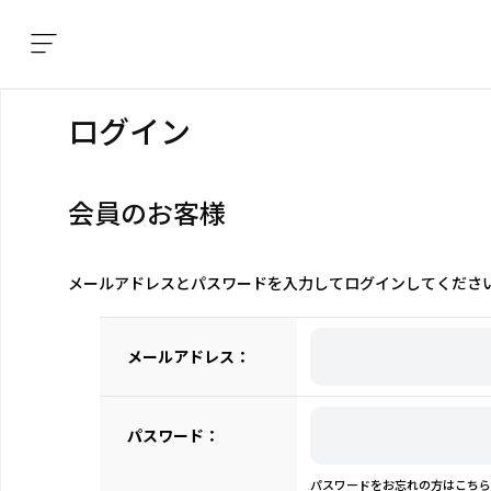
ログイン
会員のお客様
メールアドレスとパスワードを入力してログインしてくださ
メールアドレス：
パスワード：
パスワードをお忘れの方はこちら