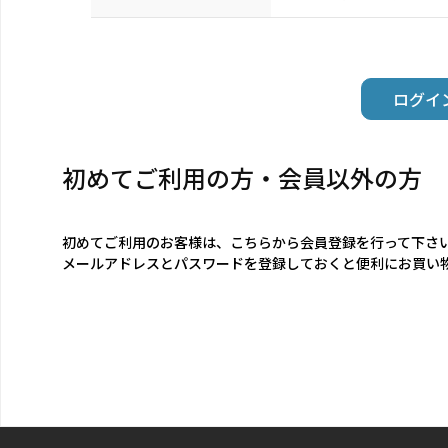
初めてご利用の方・会員以外の方
初めてご利用のお客様は、こちらから会員登録を行って下さ
メールアドレスとパスワードを登録しておくと便利にお買い