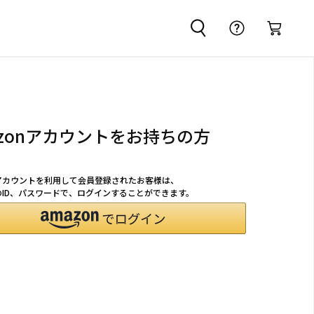
azonアカウントをお持ちの方
nアカウントを利用して会員登録されたお客様は、
nのID、パスワードで、ログインすることができます。