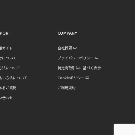
PORT
COMPANY
用ガイド
会社概要
けについて
プライバシーポリシー
方法について
特定商取引法に基づく表示
払い方法について
Cookieポリシー
あるご質問
ご利用規約
い合わせ