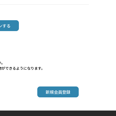
い。
物ができるようになります。