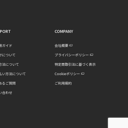
PORT
COMPANY
用ガイド
会社概要
けについて
プライバシーポリシー
方法について
特定商取引法に基づく表示
払い方法について
Cookieポリシー
あるご質問
ご利用規約
い合わせ