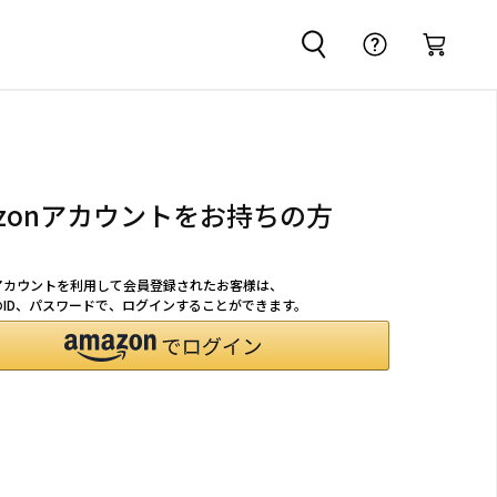
azonアカウントをお持ちの方
nアカウントを利用して会員登録されたお客様は、
nのID、パスワードで、ログインすることができます。