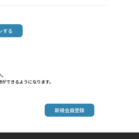
い。
物ができるようになります。