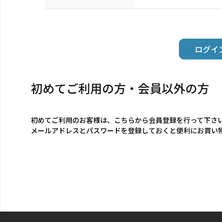
初めてご利用の方・会員以外の方
初めてご利用のお客様は、こちらから会員登録を行って下さ
メールアドレスとパスワードを登録しておくと便利にお買い