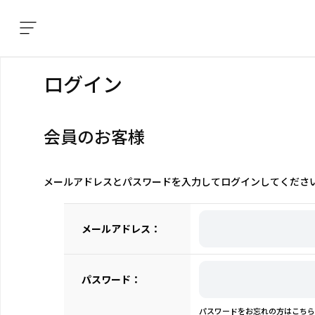
ログイン
会員のお客様
メールアドレスとパスワードを入力してログインしてくださ
メールアドレス：
パスワード：
パスワードをお忘れの方はこちら