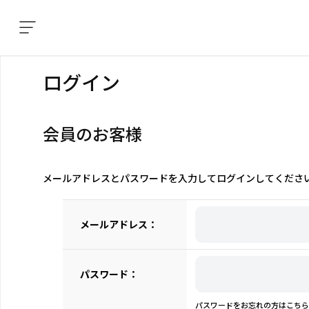
ログイン
会員のお客様
メールアドレスとパスワードを入力してログインしてくださ
メールアドレス：
パスワード：
パスワードをお忘れの方はこちら