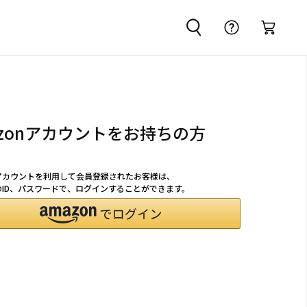
azonアカウントをお持ちの方
nアカウントを利用して会員登録されたお客様は、
nのID、パスワードで、ログインすることができます。