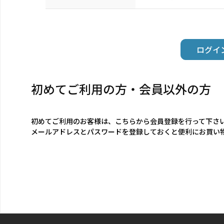
初めてご利用の方・会員以外の方
初めてご利用のお客様は、こちらから会員登録を行って下さ
メールアドレスとパスワードを登録しておくと便利にお買い