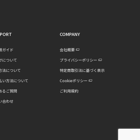
PORT
COMPANY
用ガイド
会社概要
けについて
プライバシーポリシー
方法について
特定商取引法に基づく表示
払い方法について
Cookieポリシー
あるご質問
ご利用規約
い合わせ