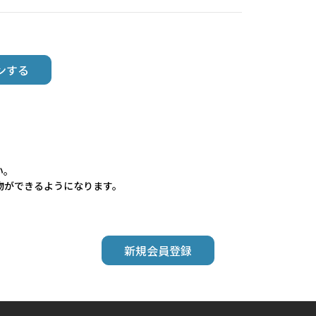
い。
物ができるようになります。