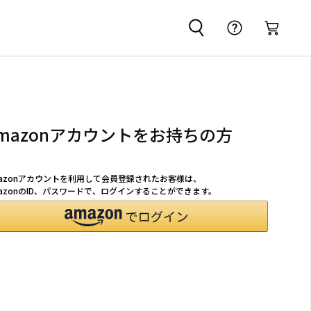
mazonアカウントをお持ちの方
mazonアカウントを利用して会員登録されたお客様は、
azonのID、パスワードで、ログインすることができます。