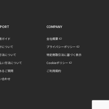
PORT
COMPANY
用ガイド
会社概要
けについて
プライバシーポリシー
方法について
特定商取引法に基づく表示
払い方法について
Cookieポリシー
あるご質問
ご利用規約
い合わせ