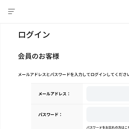
ログイン
会員のお客様
メールアドレスとパスワードを入力してログインしてくださ
メールアドレス：
パスワード：
パスワードをお忘れの方はこ