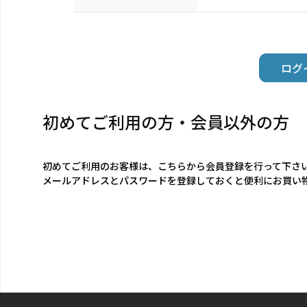
初めてご利用の方・会員以外の方
初めてご利用のお客様は、こちらから会員登録を行って下さ
メールアドレスとパスワードを登録しておくと便利にお買い