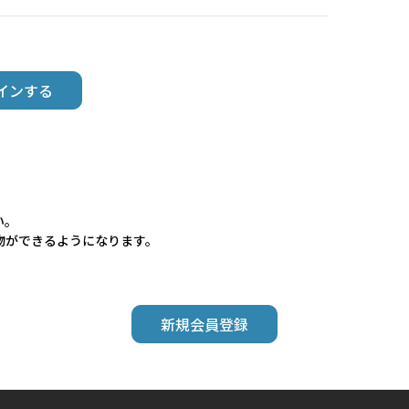
い。
物ができるようになります。