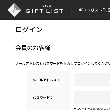
ギフトリスト作
ログイン
会員のお客様
メールアドレスとパスワードを入力してログインしてくださ
メールアドレス：
パスワード：
パスワードをお忘れの方はこ