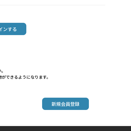
い。
物ができるようになります。