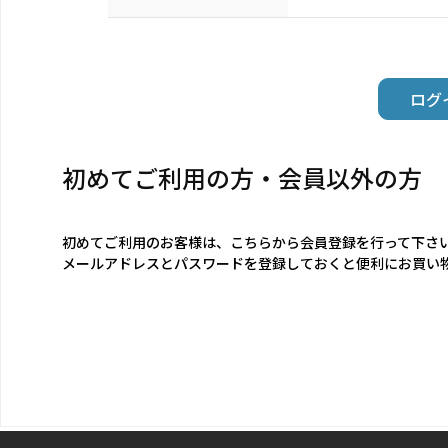
初めてご利用の方・会員以外の方
初めてご利用のお客様は、こちらから会員登録を行って下さ
メールアドレスとパスワードを登録しておくと便利にお買い