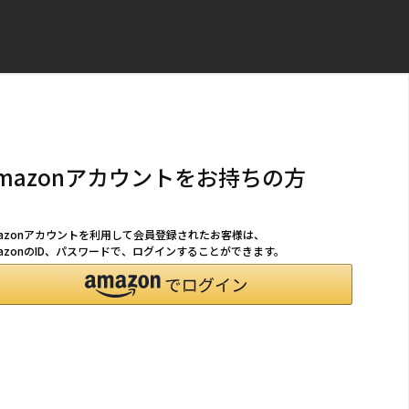
mazonアカウントをお持ちの方
mazonアカウントを利用して会員登録されたお客様は、
azonのID、パスワードで、ログインすることができます。