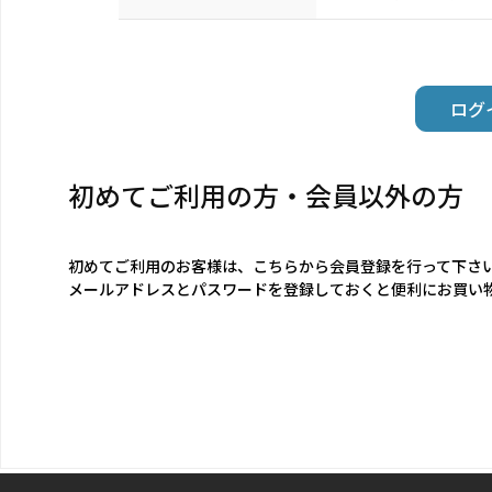
初めてご利用の方・会員以外の方
初めてご利用のお客様は、こちらから会員登録を行って下さ
メールアドレスとパスワードを登録しておくと便利にお買い