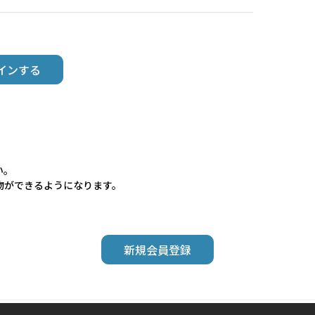
い。
物ができるようになります。