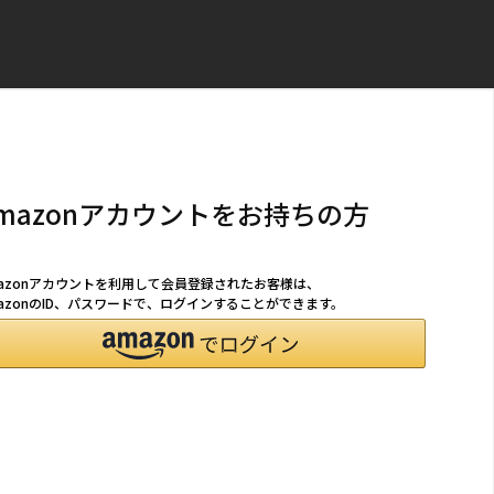
mazonアカウントをお持ちの方
mazonアカウントを利用して会員登録されたお客様は、
azonのID、パスワードで、ログインすることができます。