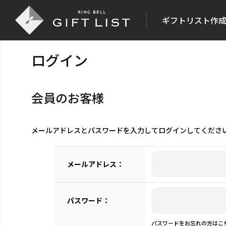
ギフトリスト作
ログイン
会員のお客様
メールアドレスとパスワードを入力してログインしてくださ
メールアドレス：
パスワード：
パスワードをお忘れの方はこ