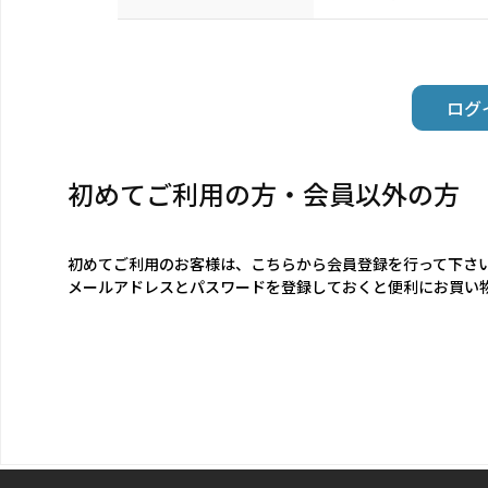
初めてご利用の方・会員以外の方
初めてご利用のお客様は、こちらから会員登録を行って下さ
メールアドレスとパスワードを登録しておくと便利にお買い