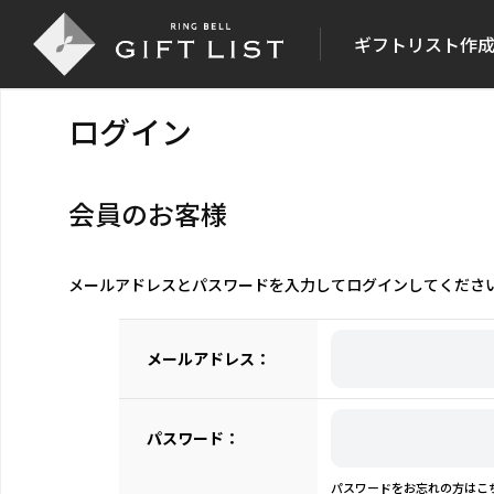
ギフトリスト作
ログイン
会員のお客様
メールアドレスとパスワードを入力してログインしてくださ
メールアドレス：
パスワード：
パスワードをお忘れの方はこ