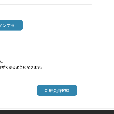
い。
物ができるようになります。