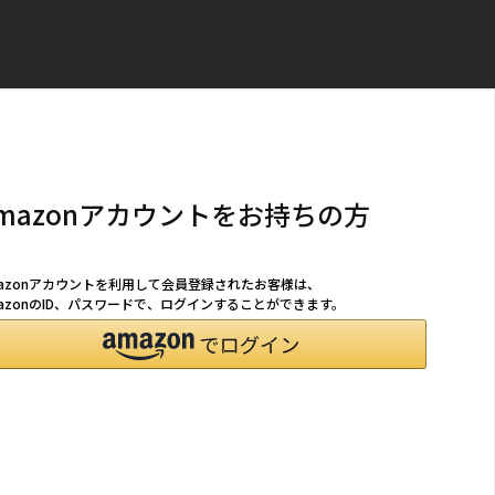
mazonアカウントをお持ちの方
mazonアカウントを利用して会員登録されたお客様は、
azonのID、パスワードで、ログインすることができます。