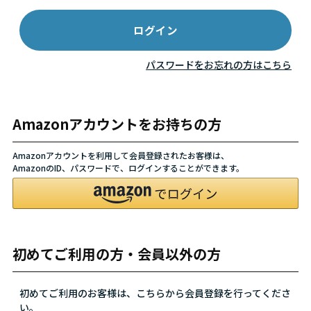
パスワードをお忘れの方はこちら
Amazonアカウントをお持ちの方
Amazonアカウントを利用して会員登録されたお客様は、
AmazonのID、パスワードで、ログインすることができます。
初めてご利用の方・会員以外の方
初めてご利用のお客様は、こちらから会員登録を行ってくださ
い。