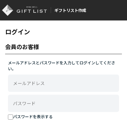
ギフトリスト作成
ログイン
会員のお客様
メールアドレスとパスワードを入力してログインしてくださ
い。
パスワードを表示する