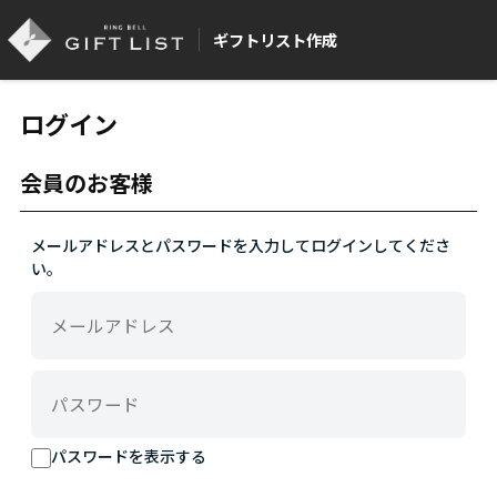
ギフトリスト作成
ログイン
会員のお客様
メールアドレスとパスワードを入力してログインしてくださ
い。
パスワードを表示する