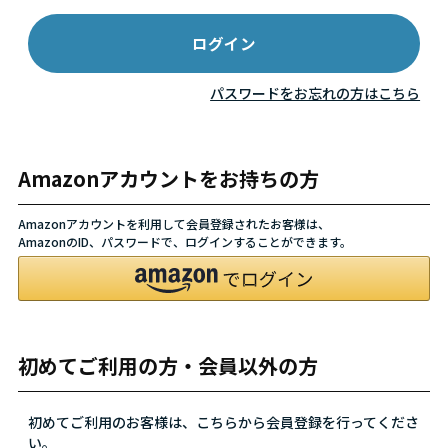
パスワードをお忘れの方はこちら
Amazonアカウントをお持ちの方
Amazonアカウントを利用して会員登録されたお客様は、
AmazonのID、パスワードで、ログインすることができます。
初めてご利用の方・会員以外の方
初めてご利用のお客様は、こちらから会員登録を行ってくださ
い。