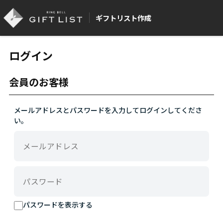
ギフトリスト作成
ログイン
会員のお客様
メールアドレスとパスワードを入力してログインしてくださ
い。
パスワードを表示する