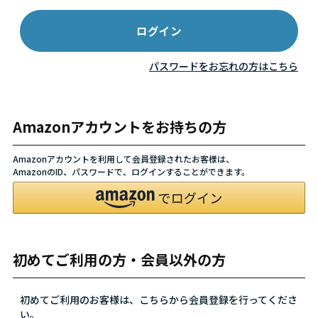
パスワードをお忘れの方はこちら
Amazonアカウントをお持ちの方
Amazonアカウントを利用して会員登録されたお客様は、
AmazonのID、パスワードで、ログインすることができます。
初めてご利用の方・会員以外の方
初めてご利用のお客様は、こちらから会員登録を行ってくださ
い。