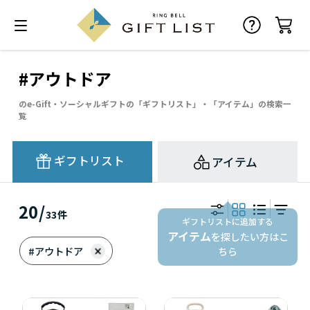
#アウトドア
のe-Gift・ソーシャルギフトの「ギフトリスト」・「アイテム」の検索一
覧
ギフトリスト
アイテム
20
/
33
件
ギフトリストに追加する
アイテム
を探したい方はこ
#アウトドア
ちら