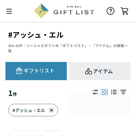
#アッシュ・エル
のe-Gift・ソーシャルギフトの「ギフトリスト」・「アイテム」の検索一
覧
ギフトリスト
アイテム
1
件
ギフトリストに追加する
アイテム
を探したい方はこ
#アッシュ・エル
ちら