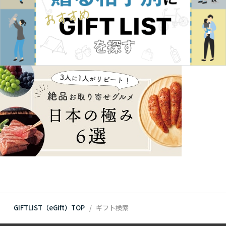
GIFTLIST（eGift）TOP
ギフト検索