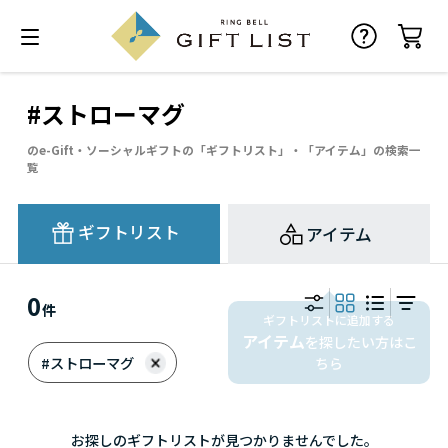
#ストローマグ
のe-Gift・ソーシャルギフトの「ギフトリスト」・「アイテム」の検索一
覧
ギフトリスト
アイテム
0
件
ギフトリストに追加する
アイテム
を探したい方はこ
#ストローマグ
ちら
お探しのギフトリストが見つかりませんでした。