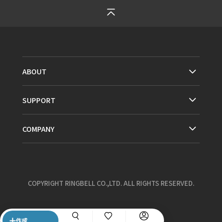
ABOUT
SUPPORT
COMPANY
COPYRIGHT RINGBELL CO.,LTD. ALL RIGHTS RESERVED.
作成