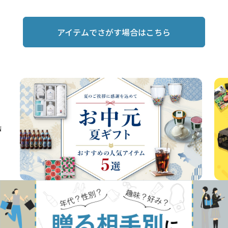
アイテムでさがす場合はこちら