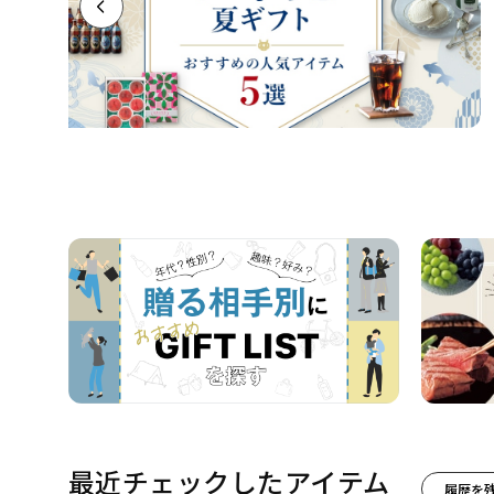
最近チェックしたアイテム
履歴を