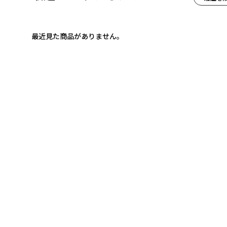
最近見た商品がありません。