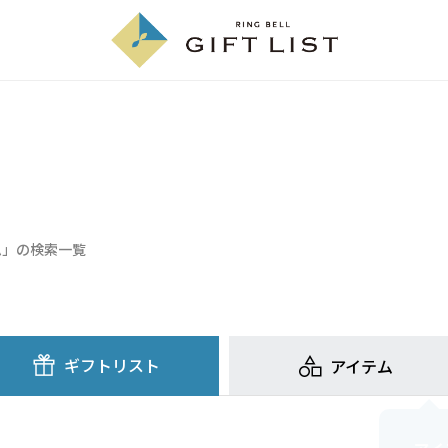
ム」の検索一覧
ギフトリスト
アイテム