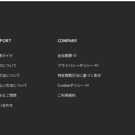
PORT
COMPANY
用ガイド
会社概要
けについて
プライバシーポリシー
方法について
特定商取引法に基づく表示
払い方法について
Cookieポリシー
あるご質問
ご利用規約
い合わせ