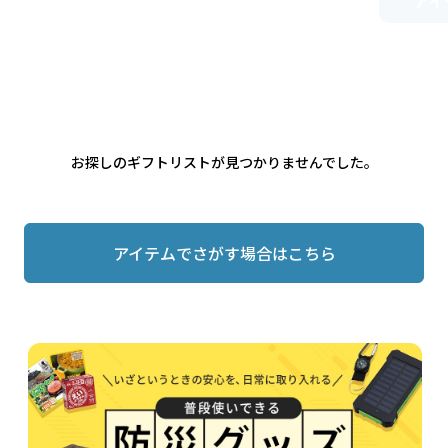
お探しのギフトリストが見つかりませんでした。
アイテムでさがす場合はこちら