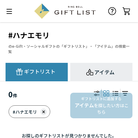
#ハナエモリ
のe-Gift・ソーシャルギフトの「ギフトリスト」・「アイテム」の検索一
覧
ギフトリスト
アイテム
0
件
ギフトリストに追加する
アイテム
を探したい方はこ
#ハナエモリ
ちら
お探しのギフトリストが見つかりませんでした。