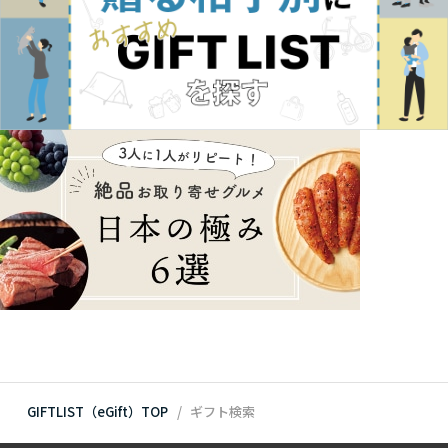
GIFTLIST（eGift）TOP
ギフト検索