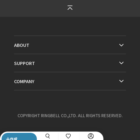
ABOUT
SUPPORT
COMPANY
COPYRIGHT RINGBELL CO.,LTD. ALL RIGHTS RESERVED.
作成