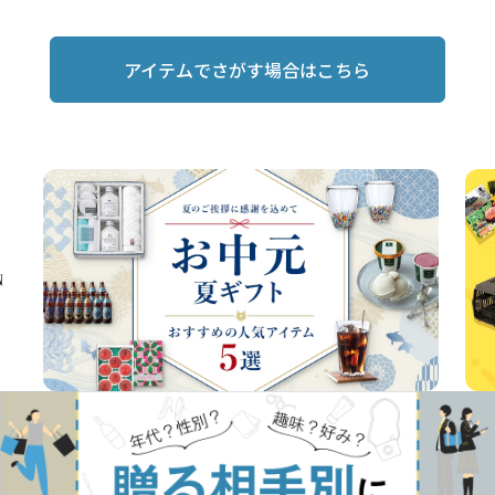
アイテムでさがす場合はこちら