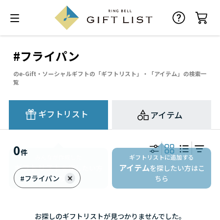
#フライパン
のe-Gift・ソーシャルギフトの「ギフトリスト」・「アイテム」の検索一
覧
ギフトリスト
アイテム
0
件
ギフトリストに追加する
アイテム
を探したい方はこ
#フライパン
ちら
お探しのギフトリストが見つかりませんでした。