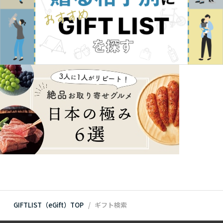
GIFTLIST（eGift）TOP
ギフト検索