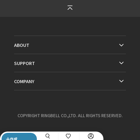
ABOUT
SUPPORT
COMPANY
COPYRIGHT RINGBELL CO.,LTD. ALL RIGHTS RESERVED.
作成