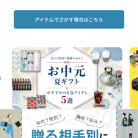
アイテムでさがす場合はこちら