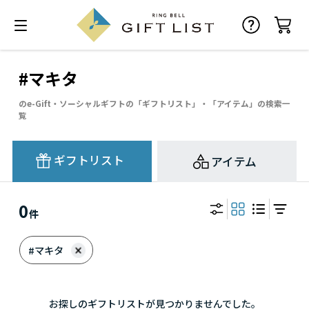
#マキタ
のe-Gift・ソーシャルギフトの「ギフトリスト」・「アイテム」の検索一
覧
ギフトリスト
アイテム
0
件
#マキタ
お探しのギフトリストが見つかりませんでした。