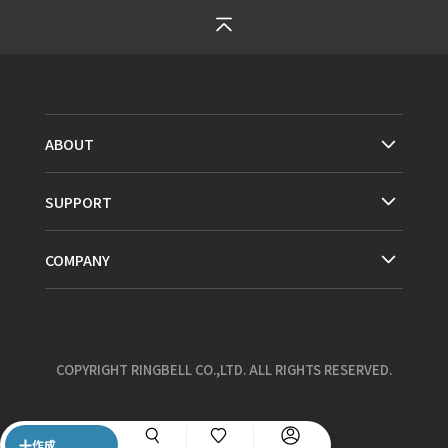
ABOUT
SUPPORT
COMPANY
COPYRIGHT RINGBELL CO.,LTD. ALL RIGHTS RESERVED.
作成