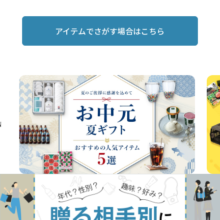
アイテムでさがす場合はこちら