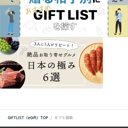
GIFTLIST（eGift）TOP
ギフト検索