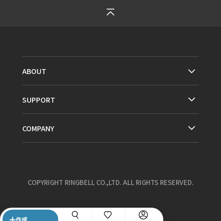
ABOUT
SUPPORT
COMPANY
COPYRIGHT RINGBELL CO.,LTD. ALL RIGHTS RESERVED.
作成