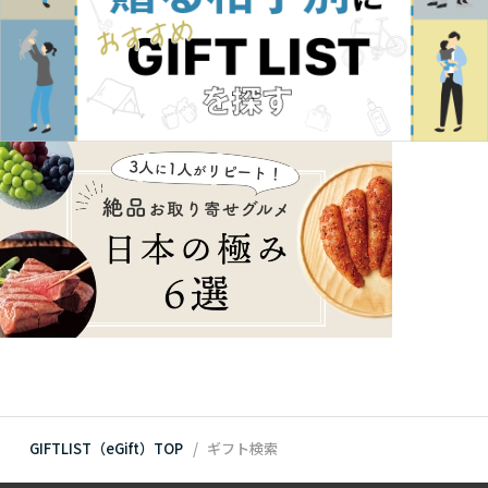
GIFTLIST（eGift）TOP
ギフト検索