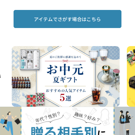
アイテムでさがす場合はこちら