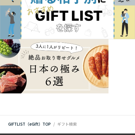
GIFTLIST（eGift）TOP
ギフト検索