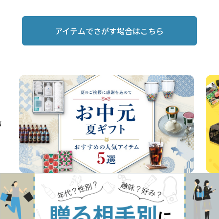
アイテムでさがす場合はこちら