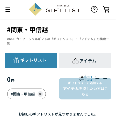
#関東・甲信越
のe-Gift・ソーシャルギフトの「ギフトリスト」・「アイテム」の検索一
覧
ギフトリスト
アイテム
0
件
ギフトリストに追加する
アイテム
を探したい方はこ
#関東・甲信越
ちら
お探しのギフトリストが見つかりませんでした。