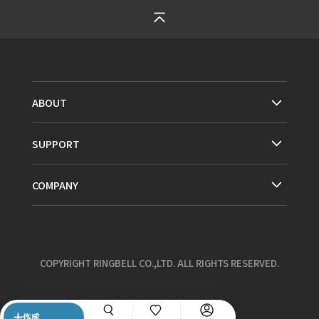
ABOUT
SUPPORT
COMPANY
COPYRIGHT RINGBELL CO.,LTD. ALL RIGHTS RESERVED.
作成