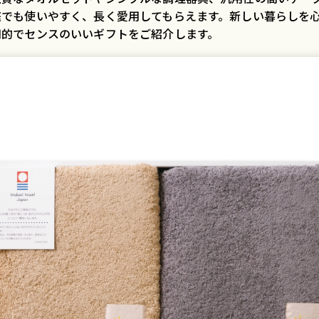
庭でも使いやすく、長く愛用してもらえます。新しい暮らしを
用的でセンスのいいギフトをご紹介します。