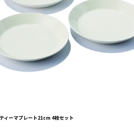
ティーマプレート21cm 4枚セット