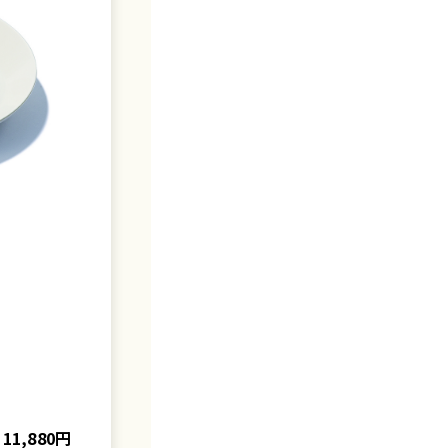
11,880円