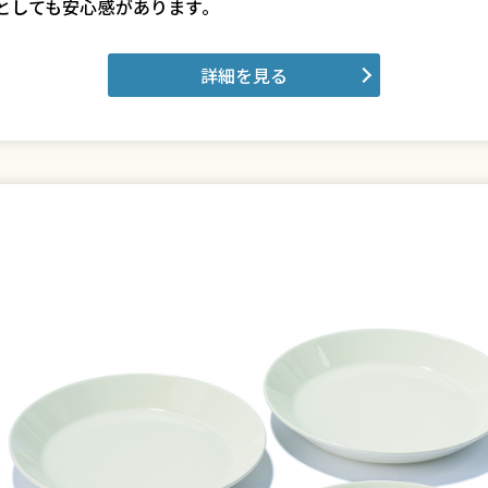
としても安心感があります。
詳細を見る