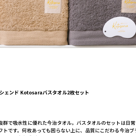
シェンド Kotosaraバスタオル2枚セット
抜群で吸水性に優れた今治タオル。バスタオルのセットは日常
フトです。何枚あっても困らない上に、品質にこだわる今治ブ