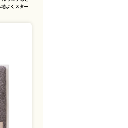
心地よくスター