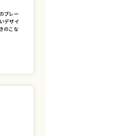
のプレー
いデザイ
きのこな