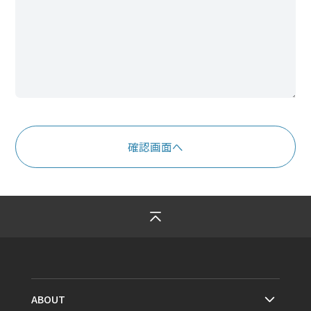
ABOUT