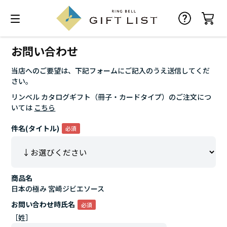
お問い合わせ
当店へのご要望は、下記フォームにご記入のうえ送信してくだ
さい。
リンベル カタログギフト（冊子・カードタイプ）のご注文につ
いては
こちら
件名(タイトル)
商品名
日本の極み 宮崎ジビエソース
お問い合わせ時氏名
［姓］