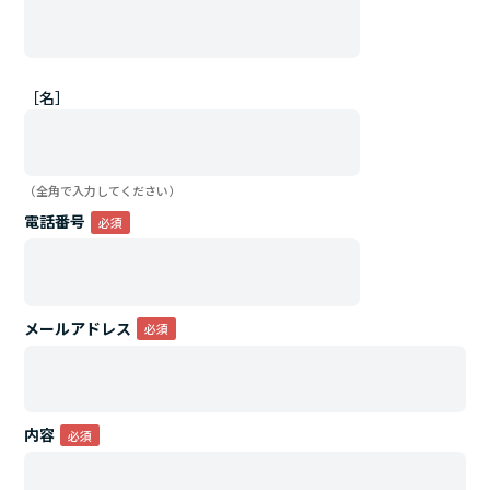
［名］
（全角で入力してください）
電話番号
メールアドレス
内容