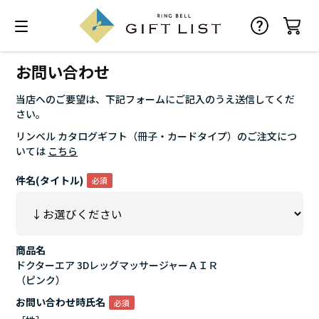
お問い合わせ
当店へのご要望は、下記フォームにご記入のうえ送信してくだ
さい。
リンベル カタログギフト（冊子・カードタイプ）のご注文につ
いては
こちら
件名(タイトル)
商品名
ドクターエア 3DレッグマッサージャーＡＩＲ
（ピンク）
お問い合わせ時氏名