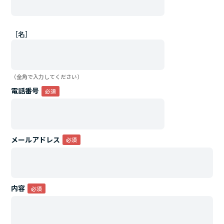
［名］
（全角で入力してください）
電話番号
メールアドレス
内容