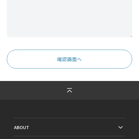
ABOUT