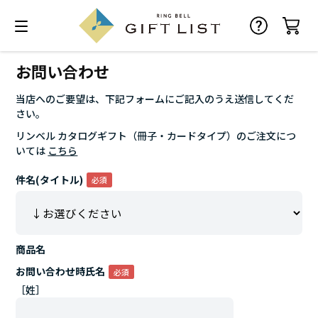
お問い合わせ
当店へのご要望は、下記フォームにご記入のうえ送信してくだ
さい。
リンベル カタログギフト（冊子・カードタイプ）のご注文につ
いては
こちら
件名(タイトル)
商品名
お問い合わせ時氏名
［姓］