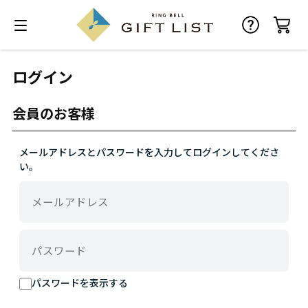
ログイン
会員のお客様
メールアドレスとパスワードを入力してログインしてくださ
い。
パスワードを表示する