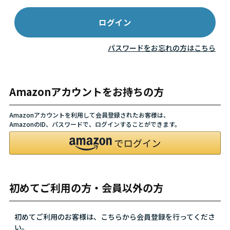
パスワードをお忘れの方はこちら
Amazonアカウントをお持ちの方
Amazonアカウントを利用して会員登録されたお客様は、
AmazonのID、パスワードで、ログインすることができます。
初めてご利用の方・会員以外の方
初めてご利用のお客様は、こちらから会員登録を行ってくださ
い。