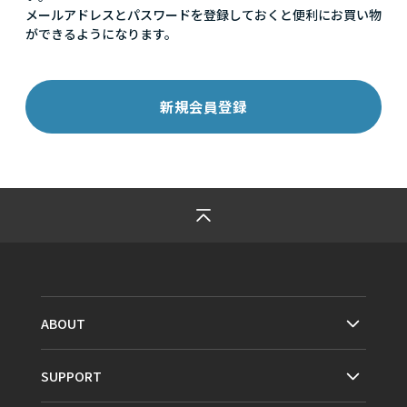
メールアドレスとパスワードを登録しておくと便利にお買い物
ができるようになります。
ABOUT
SUPPORT