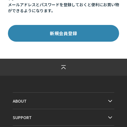
メールアドレスとパスワードを登録しておくと便利にお買い物
ができるようになります。
ABOUT
SUPPORT