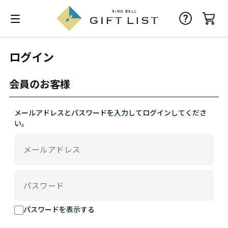
ログイン
会員のお客様
メールアドレスとパスワードを入力してログインしてくださ
い。
パスワードを表示する