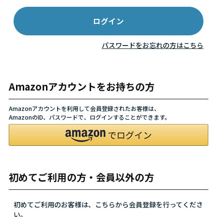
パスワードをお忘れの方はこちら
Amazonアカウントをお持ちの方
Amazonアカウントを利用して会員登録されたお客様は、
AmazonのID、パスワードで、ログインすることができます。
初めてご利用の方・会員以外の方
初めてご利用のお客様は、こちらから会員登録を行ってくださ
い。