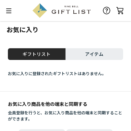
お気に入り
ギフトリスト
アイテム
お気に入りに登録されたギフトリストはありません。
お気に入り商品を他の端末と同期する
会員登録を行うと、お気に入り商品を他の端末と同期すること
ができます。