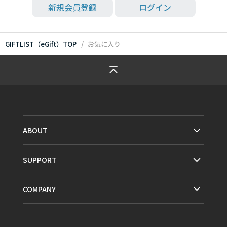
新規会員登録
ログイン
GIFTLIST（eGift）TOP
お気に入り
ABOUT
SUPPORT
COMPANY