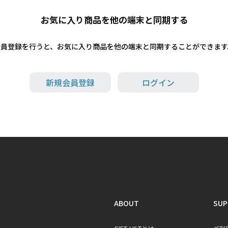
お気に入り商品を他の端末と同期する
会員登録を行うと、お気に入り商品を他の端末と同期することができます
新規会員登録
ログイン
ABOUT
SUP