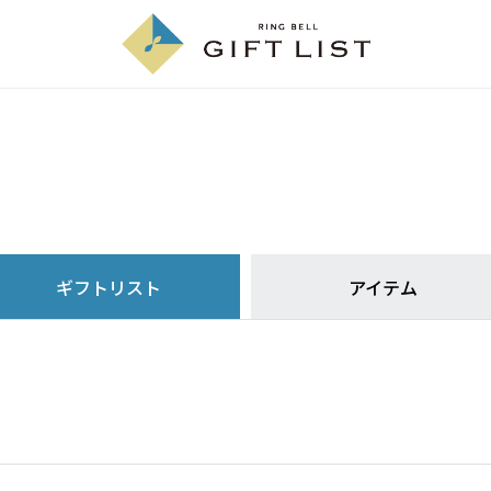
ギフトリスト
アイテム