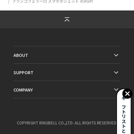
フランコフェラーロ スマホポシェット
のeGift
ABOUT
SUPPORT
COMPANY
ギフトリストとは？
COPYRIGHT RINGBELL CO.,LTD. ALL RIGHTS RESERVED.