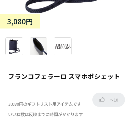
3,080円
フランコフェラーロ スマホポシェット
～10
3,080円のギフトリスト用アイテムです
いいね数は反映までに時間がかかります