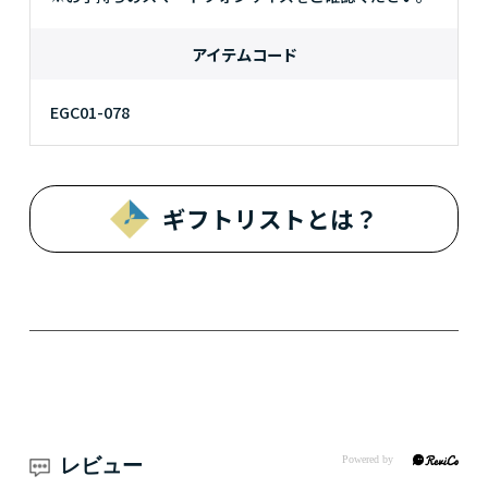
アイテムコード
EGC01-078
ギフトリストとは？
レビュー