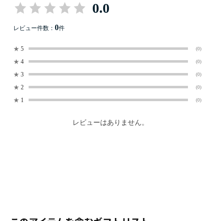
0.0
0
レビュー件数：
件
★
5
(0)
★
4
(0)
★
3
(0)
★
2
(0)
★
1
(0)
レビューはありません。