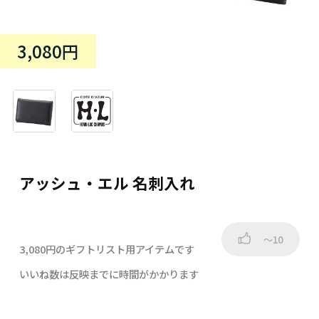
3,080円
アッシュ・エル 名刺入れ
～10
3,080円のギフトリスト用アイテムです
いいね数は反映までに時間がかかります