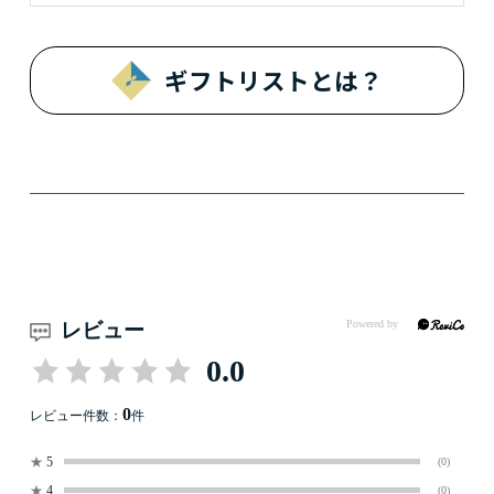
ギフトリストとは？
レビュー
0.0
0
レビュー件数：
件
★
5
(0)
★
4
(0)