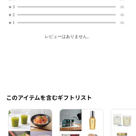
★
3
(0)
★
2
(0)
★
1
(0)
レビューはありません。
このアイテムを含むギフトリスト