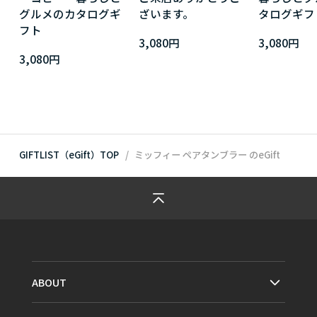
グルメのカタログギ
ざいます。
タログギフ
フト
3,080円
3,080円
3,080円
GIFTLIST（eGift）TOP
ミッフィー ペアタンブラー
のeGift
ABOUT