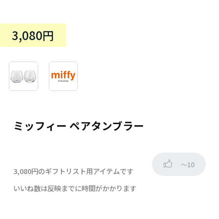
3,080円
ミッフィー ペアタンブラー
～10
3,080円のギフトリスト用アイテムです
いいね数は反映までに時間がかかります