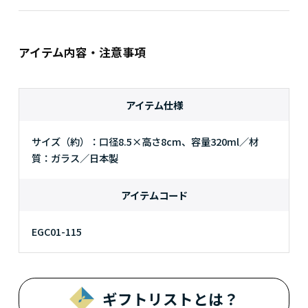
アイテム内容・注意事項
アイテム仕様
サイズ（約）：口径8.5×高さ8cm、容量320ml／材
質：ガラス／日本製
アイテムコード
EGC01-115
ギフトリストとは？