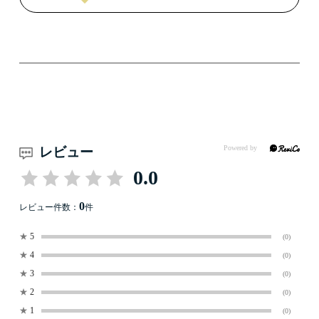
レビュー
0.0
0
レビュー件数：
件
★
5
(0)
★
4
(0)
★
3
(0)
★
2
(0)
★
1
(0)