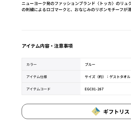
ニューヨーク発のファッションブランド〈トッカ〉のリュ
の刺繍によるロゴマークと、おなじみのリボンモチーフが
アイテム内容・注意事項
カラー
ブルー
アイテム仕様
サイズ（約）：ゲストタオル（
アイテムコード
EGC01-267
ギフトリス