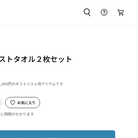
ゲストタオル２枚セット
3,080円のギフトリスト用アイテムです
お気に入り
でに時間がかかります