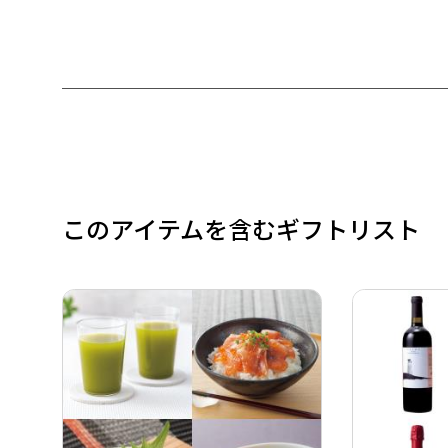
このアイテムを含むギフトリスト