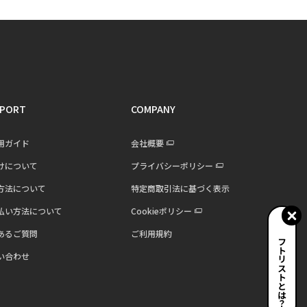
PORT
COMPANY
用ガイド
会社概要
けについて
プライバシーポリシー
方法について
特定商取引法に基づく表示
払い方法について
Cookieポリシー
あるご質問
ご利用規約
ギフトリストとは？
い合わせ