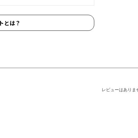
トとは？
レビューはありま