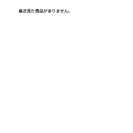
最近見た商品がありません。