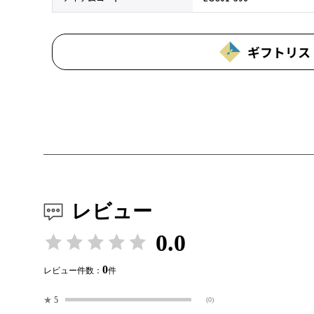
ギフトリス
レビュー
0.0
0
レビュー件数：
件
★
5
(0)