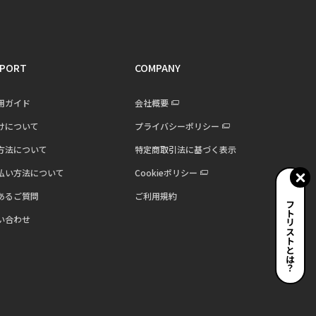
PORT
COMPANY
用ガイド
会社概要
けについて
プライバシーポリシー
方法について
特定商取引法に基づく表示
払い方法について
Cookieポリシー
あるご質問
ご利用規約
ギフトリストとは？
い合わせ