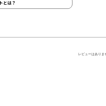
トとは？
レビューはありま