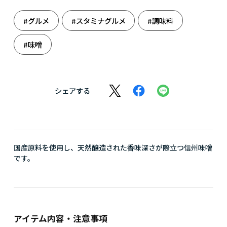
#グルメ
#スタミナグルメ
#調味料
#味噌
シェアする
国産原料を使用し、天然醸造された香味深さが際立つ信州味噌
です。
アイテム内容・注意事項