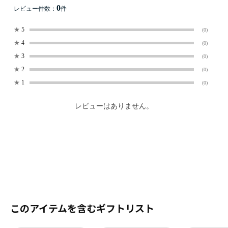
0
レビュー件数：
件
★
5
(0)
★
4
(0)
★
3
(0)
★
2
(0)
★
1
(0)
レビューはありません。
このアイテムを含むギフトリスト