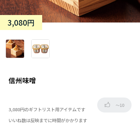
3,080円
信州味噌
～10
3,080円のギフトリスト用アイテムです
いいね数は反映までに時間がかかります