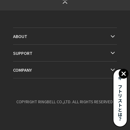
ABOUT
SUPPORT
COMPANY
ギフトリストとは？
COPYRIGHT RINGBELL CO.,LTD. ALL RIGHTS RESERVED.