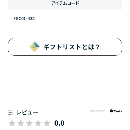
アイテムコード
EGC01-438
ギフトリストとは？
レビュー
0.0