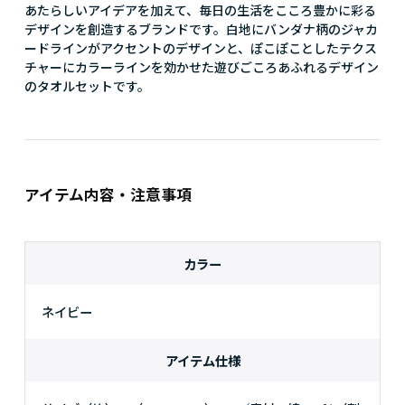
あたらしいアイデアを加えて、毎日の生活をこころ豊かに彩る
デザインを創造するブランドです。白地にバンダナ柄のジャカ
ードラインがアクセントのデザインと、ぽこぽことしたテクス
チャーにカラーラインを効かせた遊びごころあふれるデザイン
のタオルセットです。
アイテム内容・注意事項
カラー
ネイビー
アイテム仕様