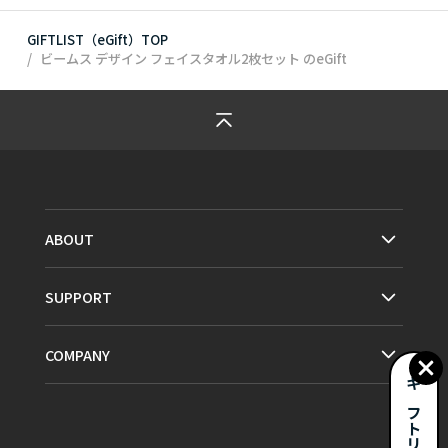
GIFTLIST（eGift）TOP
ビームス デザイン フェイスタオル2枚セット
のeGift
ABOUT
SUPPORT
COMPANY