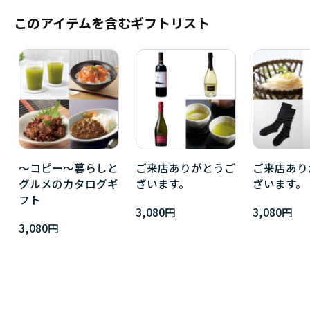
このアイテムを含むギフトリスト
～コピー～暮らしと
ご来店ありがとうご
ご来店あり
グルメのカタログギ
ざいます。
ざいます。
フト
3,080円
3,080円
3,080円