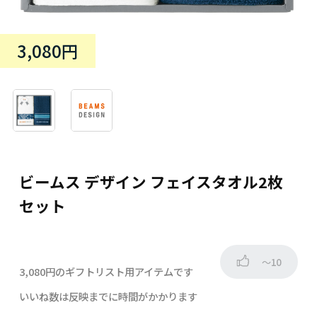
3,080円
ビームス デザイン フェイスタオル2枚
セット
～10
3,080円のギフトリスト用アイテムです
いいね数は反映までに時間がかかります