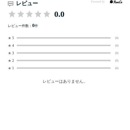
レビュー
0.0
0
レビュー件数：
件
★
5
(0)
★
4
(0)
★
3
(0)
★
2
(0)
★
1
(0)
レビューはありません。