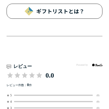
ギフトリストとは？
レビュー
0.0
0
レビュー件数：
件
★
5
(0)
★
4
(0)
★
3
(0)