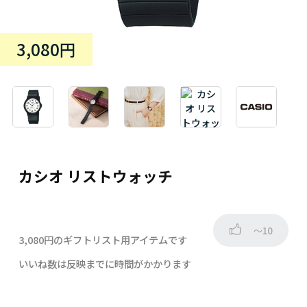
3,080円
カシオ リストウォッチ
～10
3,080円のギフトリスト用アイテムです
いいね数は反映までに時間がかかります