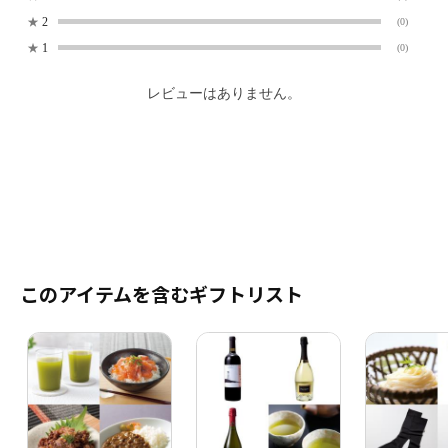
★
2
(0)
★
1
(0)
レビューはありません。
このアイテムを含むギフトリスト