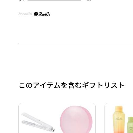
このアイテムを含むギフトリスト