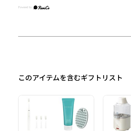
このアイテムを含むギフトリスト